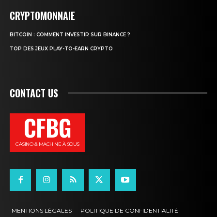
CRYPTOMONNAIE
BITCOIN : COMMENT INVESTIR SUR BINANCE ?
TOP DES JEUX PLAY-TO-EARN CRYPTO
CONTACT US
CFBG
CASINO & MACHINE À SOUS
MENTIONS LÉGALES
POLITIQUE DE CONFIDENTIALITÉ