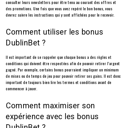
consulter leurs newsletters pour être tenu au courant des offres et
des promotions. Une fois que vous avez repéré le bon bonus, vous
devrez suivre les instructions qui y sont affichées pour le recevoir.
Comment utiliser les bonus
DublinBet ?
Il est important de se rappeler que chaque bonus a des règles et
conditions qui doivent être respectées afin de pouvoir retirer l’argent
gagné. Par exemple, certains bonus pourraient impliquer un minimum
de mises ou de temps de jeu pour pouvoir retirer ses gains. Il est donc
important de toujours bien lire les termes et conditions avant de
commencer à jouer.
Comment maximiser son
expérience avec les bonus
DublinBet ?