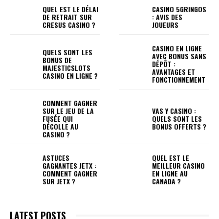
QUEL EST LE DÉLAI
CASINO 5GRINGOS
DE RETRAIT SUR
: AVIS DES
CRESUS CASINO ?
JOUEURS
CASINO EN LIGNE
QUELS SONT LES
AVEC BONUS SANS
BONUS DE
DÉPÔT :
MAJESTICSLOTS
AVANTAGES ET
CASINO EN LIGNE ?
FONCTIONNEMENT
COMMENT GAGNER
SUR LE JEU DE LA
VAS Y CASINO :
FUSÉE QUI
QUELS SONT LES
DÉCOLLE AU
BONUS OFFERTS ?
CASINO ?
ASTUCES
QUEL EST LE
GAGNANTES JETX :
MEILLEUR CASINO
COMMENT GAGNER
EN LIGNE AU
SUR JETX ?
CANADA ?
LATEST POSTS