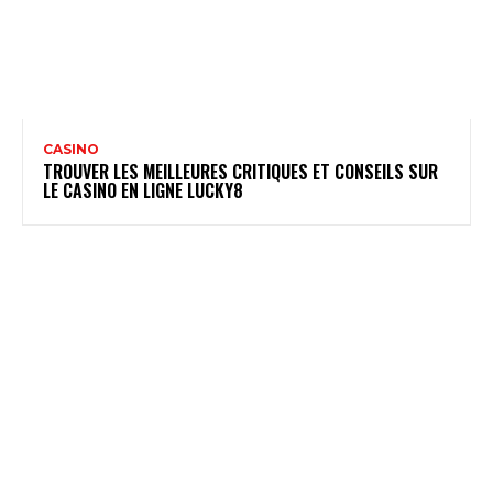
CASINO
TROUVER LES MEILLEURES CRITIQUES ET CONSEILS SUR
LE CASINO EN LIGNE LUCKY8