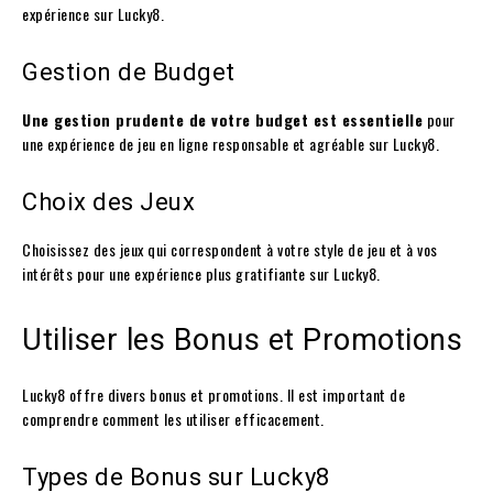
expérience sur Lucky8.
Gestion de Budget
Une gestion prudente de votre budget est essentielle
pour
une expérience de jeu en ligne responsable et agréable sur Lucky8.
Choix des Jeux
Choisissez des jeux qui correspondent à votre style de jeu et à vos
intérêts pour une expérience plus gratifiante sur Lucky8.
Utiliser les Bonus et Promotions
Lucky8 offre divers bonus et promotions. Il est important de
comprendre comment les utiliser efficacement.
Types de Bonus sur Lucky8