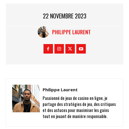
22 NOVEMBRE 2023
PHILIPPE LAURENT
Philippe Laurent
Passionné de jeux de casino en ligne, je
partage des stratégies de jeu, des critiques
et des astuces pour maximiser les gains
tout en jouant de manière responsable.