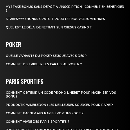
MYSTAKE BONUS SANS DÉPÔT À L’INSCRIPTION : COMMENT EN BÉNÉFICIER
?
STAKES777 : BONUS GRATUIT POUR LES NOUVEAUX MEMBRES
QUEL EST LE DÉLAI DE RETRAIT SUR CRESUS CASINO ?
POKER
QUELLE VARIANTE DU POKER SE JOUE AVEC 5 DÉS ?
COMMENT DISTRIBUER LES CARTES AU POKER ?
PARIS SPORTIFS
COMMENT OBTENIR UN CODE PROMO LINEBET POUR MAXIMISER VOS
BONUS
PRONOSTIC WIMBLEDON : LES MEILLEURES SOURCES POUR PARIER
COMMENT GAGNER AUX PARIS SPORTIFS FOOT ?
COMMENT VIVRE DES PARIS SPORTIFS ?