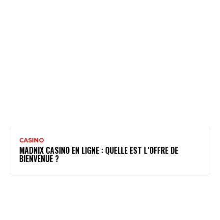
CASINO
MADNIX CASINO EN LIGNE : QUELLE EST L’OFFRE DE
BIENVENUE ?