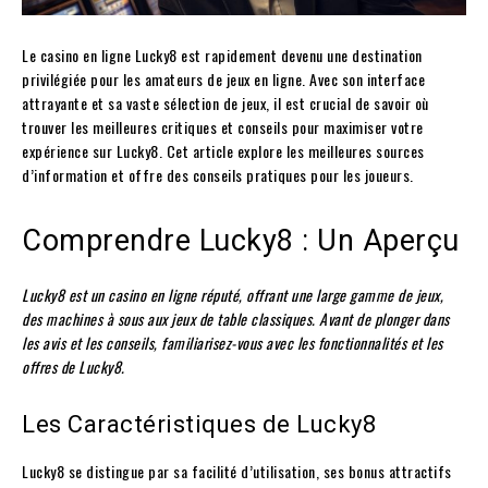
Le casino en ligne Lucky8 est rapidement devenu une destination
privilégiée pour les amateurs de jeux en ligne. Avec son interface
attrayante et sa vaste sélection de jeux, il est crucial de savoir où
trouver les meilleures critiques et conseils pour maximiser votre
expérience sur Lucky8. Cet article explore les meilleures sources
d’information et offre des conseils pratiques pour les joueurs.
Comprendre Lucky8 : Un Aperçu
Lucky8 est un casino en ligne réputé, offrant une large gamme de jeux,
des machines à sous aux jeux de table classiques. Avant de plonger dans
les avis et les conseils, familiarisez-vous avec les fonctionnalités et les
offres de Lucky8.
Les Caractéristiques de Lucky8
Lucky8 se distingue par sa facilité d’utilisation, ses bonus attractifs