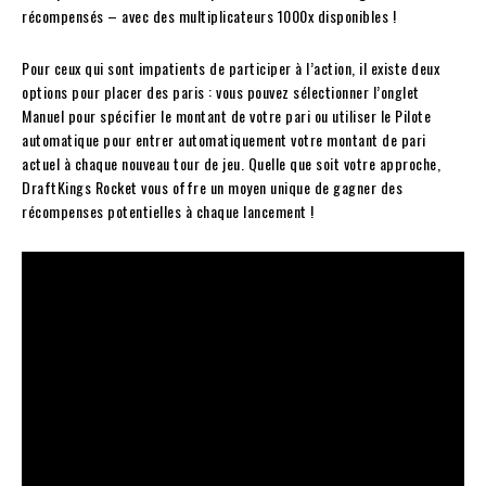
récompensés – avec des multiplicateurs 1000x disponibles !
Pour ceux qui sont impatients de participer à l’action, il existe deux
options pour placer des paris : vous pouvez sélectionner l’onglet
Manuel pour spécifier le montant de votre pari ou utiliser le Pilote
automatique pour entrer automatiquement votre montant de pari
actuel à chaque nouveau tour de jeu. Quelle que soit votre approche,
DraftKings Rocket vous offre un moyen unique de gagner des
récompenses potentielles à chaque lancement !