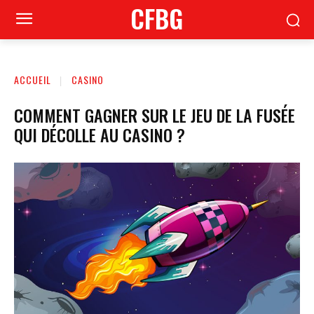
CFBG
ACCUEIL
CASINO
COMMENT GAGNER SUR LE JEU DE LA FUSÉE
QUI DÉCOLLE AU CASINO ?