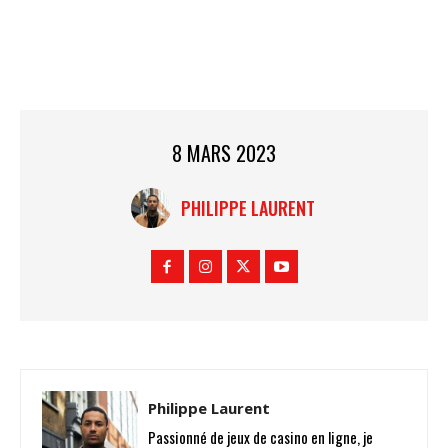
8 MARS 2023
PHILIPPE LAURENT
Philippe Laurent
Passionné de jeux de casino en ligne, je