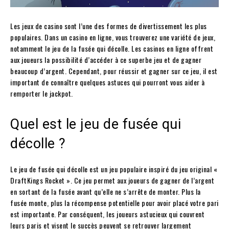
Les jeux de casino sont l’une des formes de divertissement les plus
populaires. Dans un casino en ligne, vous trouverez une variété de jeux,
notamment le jeu de la fusée qui décolle. Les casinos en ligne offrent
aux joueurs la possibilité d’accéder à ce superbe jeu et de gagner
beaucoup d’argent. Cependant, pour réussir et gagner sur ce jeu, il est
important de connaître quelques astuces qui pourront vous aider à
remporter le jackpot.
Quel est le jeu de fusée qui
décolle ?
Le jeu de fusée qui décolle est un jeu populaire inspiré du jeu original «
DraftKings Rocket ». Ce jeu permet aux joueurs de gagner de l’argent
en sortant de la fusée avant qu’elle ne s’arrête de monter. Plus la
fusée monte, plus la récompense potentielle pour avoir placé votre pari
est importante. Par conséquent, les joueurs astucieux qui couvrent
leurs paris et visent le succès peuvent se retrouver largement