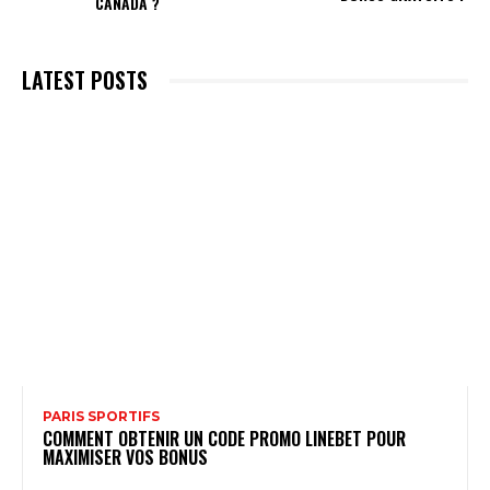
CANADA ?
LATEST POSTS
PARIS SPORTIFS
COMMENT OBTENIR UN CODE PROMO LINEBET POUR
MAXIMISER VOS BONUS