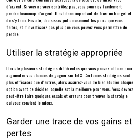
d’argent. Si vous ne vous contrôlez pas, vous pourriez facilement
perdre beaucoup d’argent. Il est donc important de fixer un budget et
de s’y tenir. Ensuite, choisissez judicieusement les paris que vous
faites, et n’investissez pas plus que vous pouvez vous permettre de
perdre.
Utiliser la stratégie appropriée
Il existe plusieurs stratégies différentes que vous pouvez utiliser pour
augmenter vos chances de gagner sur JetX. Certaines stratégies sont
plus efficaces que d’autres, alors assurez-vous de bien étudier chaque
option avant de décider laquelle est la meilleure pour vous. Vous devrez
peut-être faire quelques essais et erreurs pour trouver la stratégie
qui vous convient le mieux.
Garder une trace de vos gains et
pertes