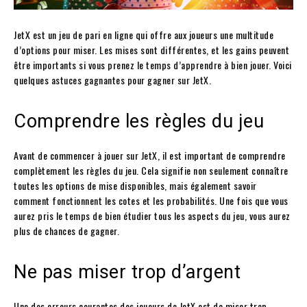
JetX est un jeu de pari en ligne qui offre aux joueurs une multitude
d’options pour miser. Les mises sont différentes, et les gains peuvent
être importants si vous prenez le temps d’apprendre à bien jouer. Voici
quelques astuces gagnantes pour gagner sur JetX.
Comprendre les règles du jeu
Avant de commencer à jouer sur JetX, il est important de comprendre
complètement les règles du jeu. Cela signifie non seulement connaître
toutes les options de mise disponibles, mais également savoir
comment fonctionnent les cotes et les probabilités. Une fois que vous
aurez pris le temps de bien étudier tous les aspects du jeu, vous aurez
plus de chances de gagner.
Ne pas miser trop d’argent
Une des erreurs courantes des joueurs de JetX est de miser trop