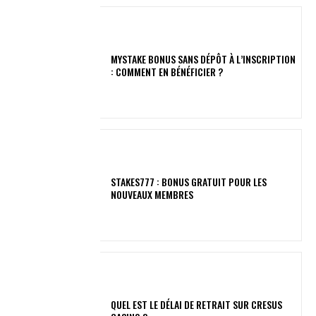
MYSTAKE BONUS SANS DÉPÔT À L’INSCRIPTION
: COMMENT EN BÉNÉFICIER ?
STAKES777 : BONUS GRATUIT POUR LES
NOUVEAUX MEMBRES
QUEL EST LE DÉLAI DE RETRAIT SUR CRESUS