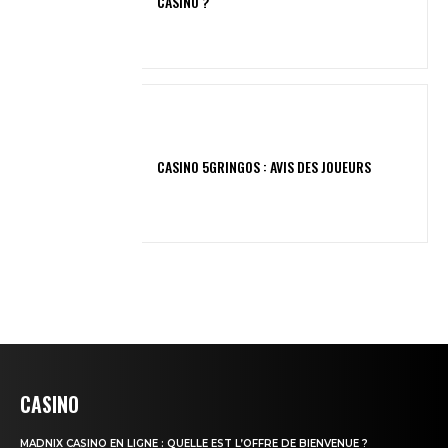
CASINO ?
CASINO 5GRINGOS : AVIS DES JOUEURS
CASINO
MADNIX CASINO EN LIGNE : QUELLE EST L’OFFRE DE BIENVENUE ?