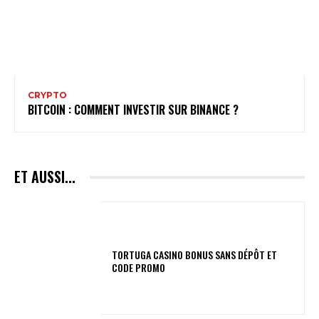
CRYPTO
BITCOIN : COMMENT INVESTIR SUR BINANCE ?
ET AUSSI...
TORTUGA CASINO BONUS SANS DÉPÔT ET
CODE PROMO