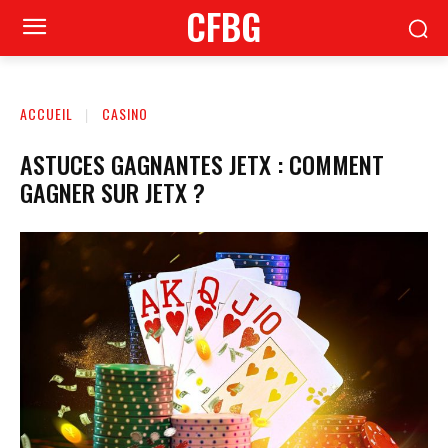
CFBG
ACCUEIL
CASINO
ASTUCES GAGNANTES JETX : COMMENT
GAGNER SUR JETX ?