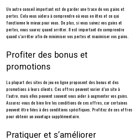
Un autre conseil important est de garder une trace de vos gains et
pertes. Cela vous aidera à comprendre où vous en êtes et ce qui
fonctionne le mieux pour vous. De plus, si vous suivez vos gains et
pertes, vous saurez quand arrêter. Il est important de comprendre
quand s’arrêter afin de minimiser vos pertes et maximiser vos gains.
Profiter des bonus et
promotions
La plupart des sites de jeu en ligne proposent des bonus et des
promotions à leurs clients. Ces offres peuvent varier d’un site à
l’autre, mais elles peuvent souvent vous aider à augmenter vos gains.
Assurez-vous de bien lire les conditions de ces offres, car certaines
peuvent être liées à des conditions spécifiques. Profitez de ces offres
pour obtenir un avantage supplémentaire.
Pratiquer et s’améliorer