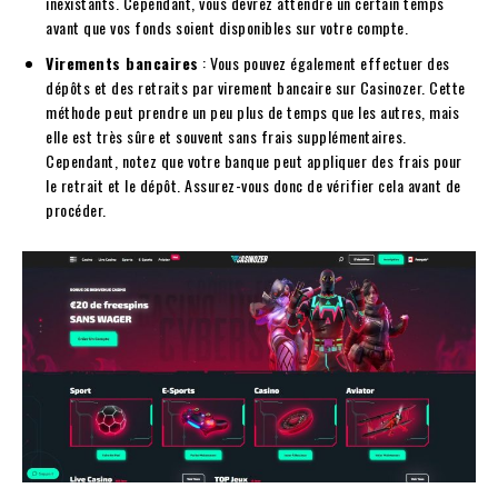
inexistants. Cependant, vous devrez attendre un certain temps
avant que vos fonds soient disponibles sur votre compte.
Virements bancaires
: Vous pouvez également effectuer des
dépôts et des retraits par virement bancaire sur Casinozer. Cette
méthode peut prendre un peu plus de temps que les autres, mais
elle est très sûre et souvent sans frais supplémentaires.
Cependant, notez que votre banque peut appliquer des frais pour
le retrait et le dépôt. Assurez-vous donc de vérifier cela avant de
procéder.