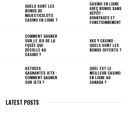
CASINO EN LIGNE
QUELS SONT LES
AVEC BONUS SANS
BONUS DE
DÉPÔT :
MAJESTICSLOTS
AVANTAGES ET
CASINO EN LIGNE ?
FONCTIONNEMENT
COMMENT GAGNER
SUR LE JEU DE LA
VAS Y CASINO :
FUSÉE QUI
QUELS SONT LES
DÉCOLLE AU
BONUS OFFERTS ?
CASINO ?
ASTUCES
QUEL EST LE
GAGNANTES JETX :
MEILLEUR CASINO
COMMENT GAGNER
EN LIGNE AU
SUR JETX ?
CANADA ?
LATEST POSTS