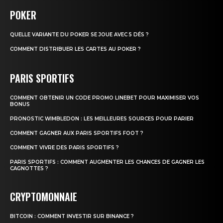
POKER
QUELLE VARIANTE DU POKER SE JOUE AVEC 5 DÉS ?
COMMENT DISTRIBUER LES CARTES AU POKER ?
PARIS SPORTIFS
COMMENT OBTENIR UN CODE PROMO LINEBET POUR MAXIMISER VOS
BONUS
PRONOSTIC WIMBLEDON : LES MEILLEURES SOURCES POUR PARIER
COMMENT GAGNER AUX PARIS SPORTIFS FOOT ?
COMMENT VIVRE DES PARIS SPORTIFS ?
PARIS SPORTIFS : COMMENT AUGMENTER LES CHANCES DE GAGNER LES
CAGNOTTES ?
CRYPTOMONNAIE
BITCOIN : COMMENT INVESTIR SUR BINANCE ?