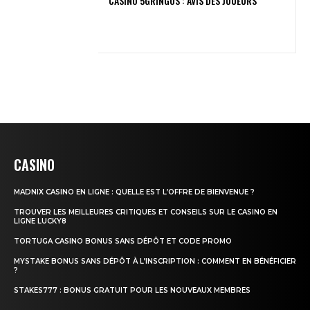
CASINO 5GRINGOS : AVIS DES JOUEURS
CASINO
MADNIX CASINO EN LIGNE : QUELLE EST L’OFFRE DE BIENVENUE ?
TROUVER LES MEILLEURES CRITIQUES ET CONSEILS SUR LE CASINO EN
LIGNE LUCKY8
TORTUGA CASINO BONUS SANS DÉPÔT ET CODE PROMO
MYSTAKE BONUS SANS DÉPÔT À L’INSCRIPTION : COMMENT EN BÉNÉFICIER
?
STAKES777 : BONUS GRATUIT POUR LES NOUVEAUX MEMBRES