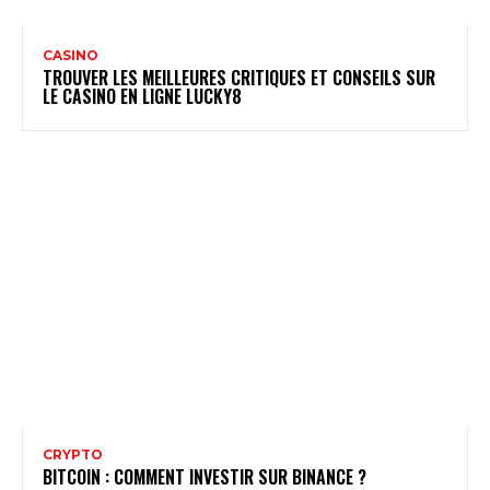
CASINO
TROUVER LES MEILLEURES CRITIQUES ET CONSEILS SUR
LE CASINO EN LIGNE LUCKY8
CRYPTO
BITCOIN : COMMENT INVESTIR SUR BINANCE ?