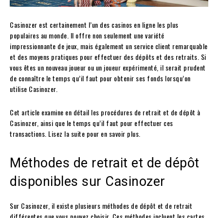
Casinozer est certainement l’un des casinos en ligne les plus
populaires au monde. Il offre non seulement une variété
impressionnante de jeux, mais également un service client remarquable
et des moyens pratiques pour effectuer des dépôts et des retraits. Si
vous êtes un nouveau joueur ou un joueur expérimenté, il serait prudent
de connaître le temps qu’il faut pour obtenir ses fonds lorsqu’on
utilise Casinozer.
Cet article examine en détail les procédures de retrait et de dépôt à
Casinozer, ainsi que le temps qu’il faut pour effectuer ces
transactions. Lisez la suite pour en savoir plus.
Méthodes de retrait et de dépôt
disponibles sur Casinozer
Sur Casinozer, il existe plusieurs méthodes de dépôt et de retrait
différentes que vous pouvez choisir. Ces méthodes incluent les cartes