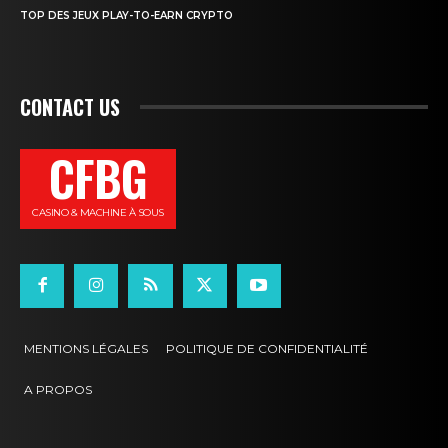
TOP DES JEUX PLAY-TO-EARN CRYPTO
CONTACT US
CFBG
CASINO & MACHINE À SOUS
MENTIONS LÉGALES
POLITIQUE DE CONFIDENTIALITÉ
A PROPOS